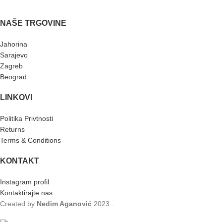
NAŠE TRGOVINE
Jahorina
Sarajevo
Zagreb
Beograd
LINKOVI
Politika Privtnosti
Returns
Terms & Conditions
KONTAKT
Instagram profil
Kontaktirajte nas
Created by
Nedim Aganović
2023
.