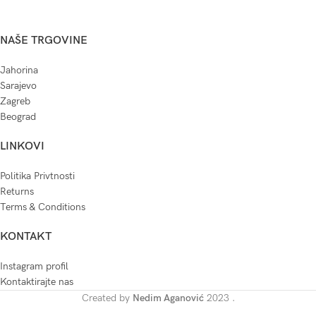
NAŠE TRGOVINE
Jahorina
Sarajevo
Zagreb
Beograd
LINKOVI
Politika Privtnosti
Returns
Terms & Conditions
KONTAKT
Instagram profil
Kontaktirajte nas
Created by
Nedim Aganović
2023
.